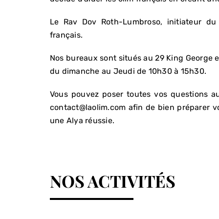
Le Rav Dov Roth-Lumbroso, initiateur du 
français.
Nos bureaux sont situés au 29 King George e
du dimanche au Jeudi de 10h30 à 15h30.
Vous pouvez poser toutes vos questions 
contact@laolim.com afin de bien préparer vo
une Alya réussie.
NOS ACTIVITÉS