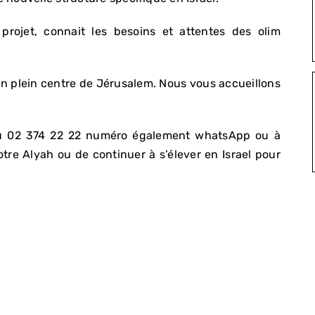
projet, connait les besoins et attentes des olim
n plein centre de Jérusalem. Nous vous accueillons
au 02 374 22 22 numéro également whatsApp ou à
tre Alyah ou de continuer à s’élever en Israel pour