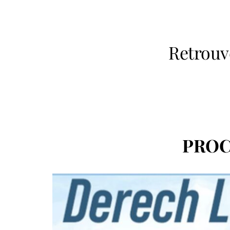
Retrouv
PROC