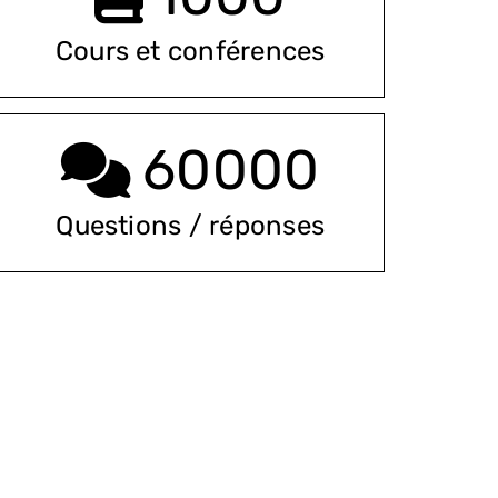
Cours et conférences
60000
Questions / réponses