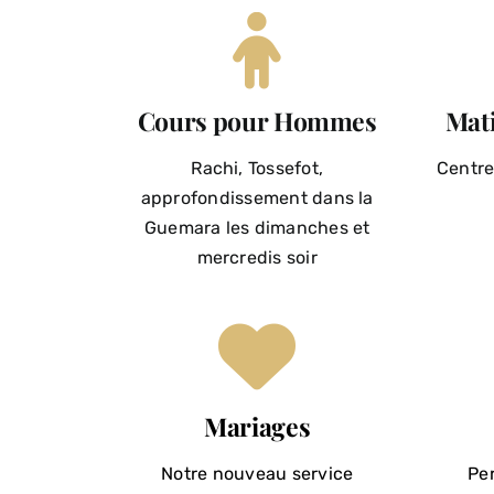
Cours pour Hommes
Mat
Rachi, Tossefot,
Centre
approfondissement dans la
Guemara les dimanches et
mercredis soir
Mariages
Notre nouveau service
Pe