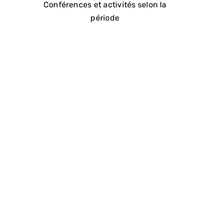
Conférences et activités selon la
période